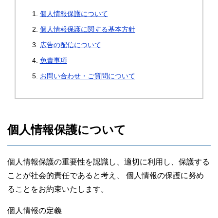
個人情報保護について
個人情報保護に関する基本方針
広告の配信について
免責事項
お問い合わせ・ご質問について
個人情報保護について
個人情報保護の重要性を認識し、適切に利用し、保護する
ことが社会的責任であると考え、 個人情報の保護に努め
ることをお約束いたします。
個人情報の定義