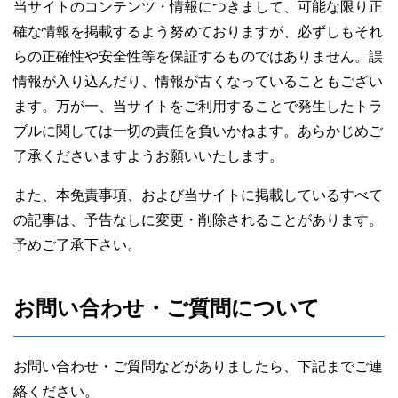
当サイトのコンテンツ・情報につきまして、可能な限り正
確な情報を掲載するよう努めておりますが、必ずしもそれ
らの正確性や安全性等を保証するものではありません。誤
情報が入り込んだり、情報が古くなっていることもござい
ます。万が一、当サイトをご利用することで発生したトラ
ブルに関しては一切の責任を負いかねます。あらかじめご
了承くださいますようお願いいたします。
また、本免責事項、および当サイトに掲載しているすべて
の記事は、予告なしに変更・削除されることがあります。
予めご了承下さい。
お問い合わせ・ご質問について
お問い合わせ・ご質問などがありましたら、下記までご連
絡ください。