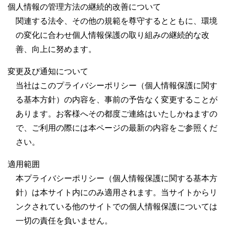
個人情報の管理方法の継続的改善について
関連する法令、その他の規範を尊守するとともに、環境
の変化に合わせ個人情報保護の取り組みの継続的な改
善、向上に努めます。
変更及び通知について
当社はこのプライバシーポリシー（個人情報保護に関す
る基本方針）の内容を、事前の予告なく変更することが
あります。お客様へその都度ご連絡はいたしかねますの
で、ご利用の際には本ページの最新の内容をご参照くだ
さい。
適用範囲
本プライバシーポリシー（個人情報保護に関する基本方
針）は本サイト内にのみ適用されます。当サイトからリ
ンクされている他のサイトでの個人情報保護については
一切の責任を負いません。