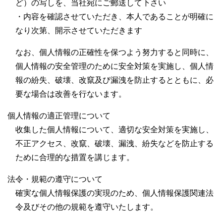
ど）の写しを、当社宛にご郵送して下さい
・内容を確認させていただき、本人であることが明確に
なり次第、開示させていただきます
なお、個人情報の正確性を保つよう努力すると同時に、
個人情報の安全管理のために安全対策を実施し、個人情
報の紛失、破壊、改竄及び漏洩を防止するとともに、必
要な場合は改善を行ないます。
個人情報の適正管理について
收集した個人情報について、適切な安全対策を実施し、
不正アクセス、改竄、破壊、漏洩、紛失などを防止する
ために合理的な措置を講じます。
法令・規範の遵守について
確実な個人情報保護の実現のため、個人情報保護関連法
令及びその他の規範を遵守いたします。