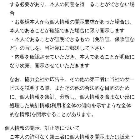
する必要があり、本人の同意を得 ることができない場
合
・お客様本人から個人情報の開示要求があった場合は、
本人であることが確認できた場合に限り開示します
・本人であることが証明できるもの（免許証、保険証な
ど）の写しを、当社宛にご郵送して下さい
・内容を確認させていただき、本人であることが明確に
なり次第、開示させていただきます
なお、協力会社や広告主、その他の第三者に当社のサー
ビスを説明する際、またその他の合法的な目的のため
に、個人情報を集計、分析し、個人情報を含まない形に
処理した統計情報(利用者全体の傾向を示すような全体
的な情報)を開示することがあります。
個人情報の開示、訂正等について
ご本人の許可なく第三者に個人情報を開示または販売・