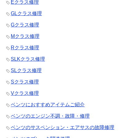
Eクラス修理
GLクラス修理
Gクラス修理
Mクラス修理
Rクラス修理
SLKクラス修理
SLクラス修理
Sクラス修理
Vクラス修理
ベンツにおすすめアイテムご紹介
ベンツのエンジン不調・故障・修理
ベンツのサスペンション・エアサスの故障修理