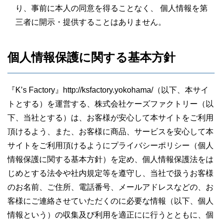
り、事前に本人の同意を得ることなく、 個人情報を第
三者に開示・提供することはありません。
個人情報保護に関する基本方針
『K’s Factory』http://ksfactory.yokohama/（以下、本サイ
トとする）を運営する、株式会社ケーズファクトリー（以
下、当社とする）は、お客様が安心して本サイトをご利用
頂けるよう、また、お客様に商品、サービスを安心して本
サイトをご利用頂けるようにプライバシーポリシー（個人
情報保護に関する基本方針）を定め、個人情報保護法をは
じめとする法令や社内規定等を遵守し、当社で扱うお客様
のお名前、ご住所、電話番号、メールアドレスなどの、お
客様にご連絡させていただくのに必要な情報（以下、個人
情報という）の収集及び利用を適正にに行うとともに、個