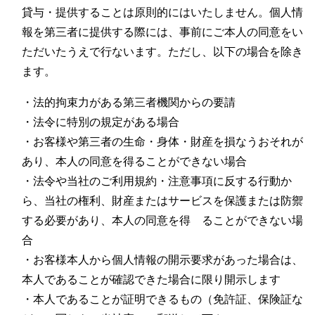
貸与・提供することは原則的にはいたしません。個人情
報を第三者に提供する際には、事前にご本人の同意をい
ただいたうえで行ないます。ただし、以下の場合を除き
ます。
・法的拘束力がある第三者機関からの要請
・法令に特別の規定がある場合
・お客様や第三者の生命・身体・財産を損なうおそれが
あり、本人の同意を得ることができない場合
・法令や当社のご利用規約・注意事項に反する行動か
ら、当社の権利、財産またはサービスを保護または防禦
する必要があり、本人の同意を得 ることができない場
合
・お客様本人から個人情報の開示要求があった場合は、
本人であることが確認できた場合に限り開示します
・本人であることが証明できるもの（免許証、保険証な