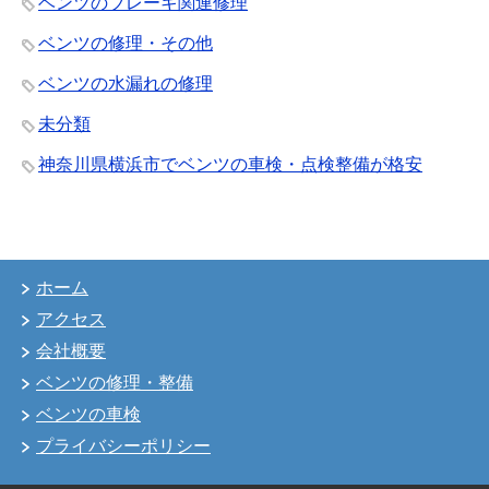
ベンツのブレーキ関連修理
ベンツの修理・その他
ベンツの水漏れの修理
未分類
神奈川県横浜市でベンツの車検・点検整備が格安
ホーム
アクセス
会社概要
ベンツの修理・整備
ベンツの車検
プライバシーポリシー