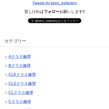
Tweets by benz_ksfactory
宜しければ
フォロー
お願いします!!
カテゴリー
Aクラス修理
Bクラス修理
CLKクラス修理
CLSクラス修理
CLクラス修理
Cクラス修理