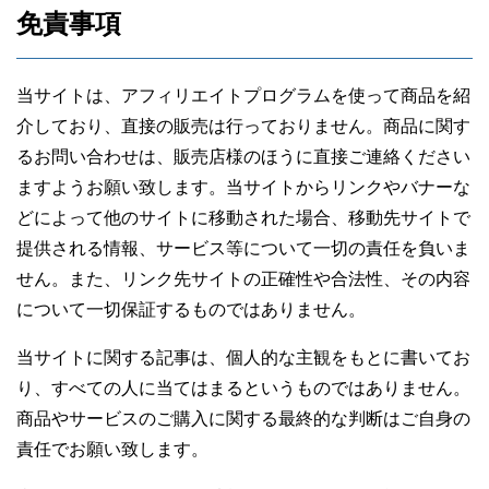
免責事項
当サイトは、アフィリエイトプログラムを使って商品を紹
介しており、直接の販売は行っておりません。商品に関す
るお問い合わせは、販売店様のほうに直接ご連絡ください
ますようお願い致します。当サイトからリンクやバナーな
どによって他のサイトに移動された場合、移動先サイトで
提供される情報、サービス等について一切の責任を負いま
せん。また、リンク先サイトの正確性や合法性、その内容
について一切保証するものではありません。
当サイトに関する記事は、個人的な主観をもとに書いてお
り、すべての人に当てはまるというものではありません。
商品やサービスのご購入に関する最終的な判断はご自身の
責任でお願い致します。