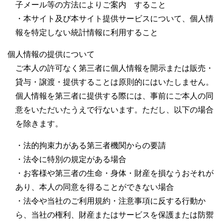
子メール等の方法によりご案内 すること
・本サイト及び本サイト提供サービスについて、個人情
報を特定しない統計情報に利用すること
個人情報の提供について
ご本人の許可なく第三者に個人情報を開示または販売・
貸与・譲渡・提供することは原則的にはいたしません。
個人情報を第三者に提供する際には、事前にご本人の同
意をいただいたうえで行ないます。ただし、以下の場合
を除きます。
・法的拘束力がある第三者機関からの要請
・法令に特別の規定がある場合
・お客様や第三者の生命・身体・財産を損なうおそれが
あり、本人の同意を得ることができない場合
・法令や当社のご利用規約・注意事項に反する行動か
ら、当社の権利、財産またはサービスを保護または防禦