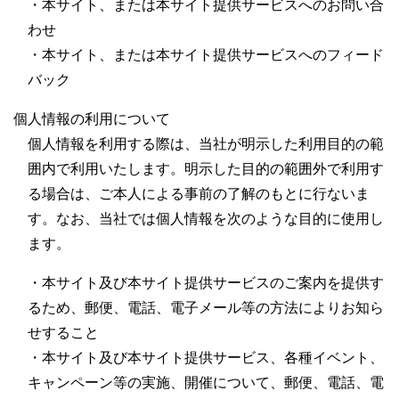
・本サイト、または本サイト提供サービスへのお問い合
わせ
・本サイト、または本サイト提供サービスへのフィード
バック
個人情報の利用について
個人情報を利用する際は、当社が明示した利用目的の範
囲内で利用いたします。明示した目的の範囲外で利用す
る場合は、ご本人による事前の了解のもとに行ないま
す。なお、当社では個人情報を次のような目的に使用し
ます。
・本サイト及び本サイト提供サービスのご案内を提供す
るため、郵便、電話、電子メール等の方法によりお知ら
せすること
・本サイト及び本サイト提供サービス、各種イベント、
キャンペーン等の実施、開催について、郵便、電話、電