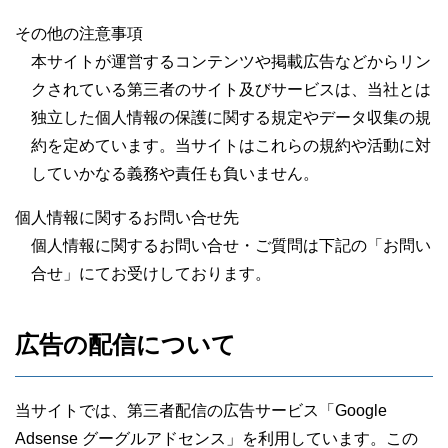
その他の注意事項
本サイトが運営するコンテンツや掲載広告などからリン
クされている第三者のサイト及びサービスは、当社とは
独立した個人情報の保護に関する規定やデータ収集の規
約を定めています。当サイトはこれらの規約や活動に対
していかなる義務や責任も負いません。
個人情報に関するお問い合せ先
個人情報に関するお問い合せ・ご質問は下記の「お問い
合せ」にてお受けしております。
広告の配信について
当サイトでは、第三者配信の広告サービス「Google
Adsense グーグルアドセンス」を利用しています。この