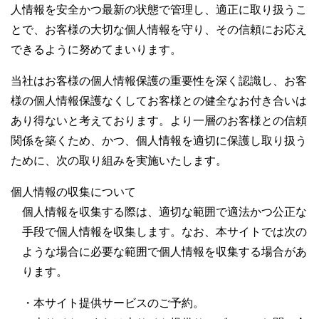
人情報を安全かつ最新の状態で管理し、適正に取り扱うこ
とで、お客様の大切な個人情報を守り、その信頼にお応え
できるように努めてまいります。
当社はお客様の個人情報保護の重要性を深く認識し、お客
様の個人情報保護なくしてお客様との健全なお付き合いは
あり得ないと考えております。より一層のお客様との信頼
関係を築くため、かつ、個人情報を適切に保護し取り扱う
ために、次の取り組みを実施いたします。
個人情報の収集について
個人情報を収集する際は、適切な範囲で適法かつ公正な
手段で個人情報を収集します。なお、本サイトでは次の
ような場合に必要な範囲で個人情報を収集する場合があ
ります。
・本サイト提供サービスのご予約。