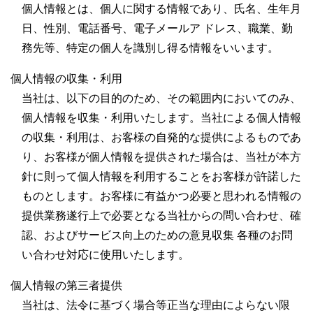
個人情報とは、個人に関する情報であり、氏名、生年月
日、性別、電話番号、電子メールア ドレス、職業、勤
務先等、特定の個人を識別し得る情報をいいます。
個人情報の収集・利用
当社は、以下の目的のため、その範囲内においてのみ、
個人情報を収集・利用いたします。当社による個人情報
の収集・利用は、お客様の自発的な提供によるものであ
り、お客様が個人情報を提供された場合は、当社が本方
針に則って個人情報を利用することをお客様が許諾した
ものとします。お客様に有益かつ必要と思われる情報の
提供業務遂行上で必要となる当社からの問い合わせ、確
認、およびサービス向上のための意見収集 各種のお問
い合わせ対応に使用いたします。
個人情報の第三者提供
当社は、法令に基づく場合等正当な理由によらない限