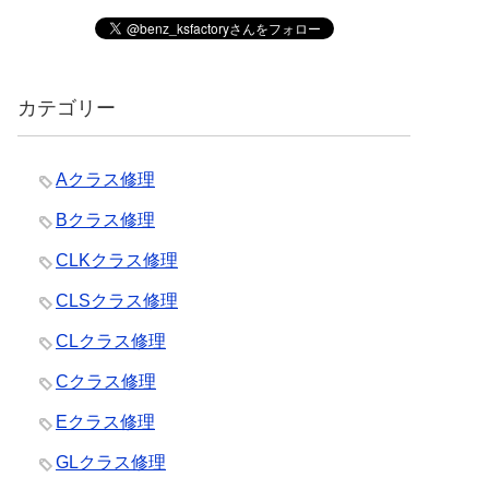
カテゴリー
Aクラス修理
Bクラス修理
CLKクラス修理
CLSクラス修理
CLクラス修理
Cクラス修理
Eクラス修理
GLクラス修理