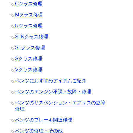
Gクラス修理
Mクラス修理
Rクラス修理
SLKクラス修理
SLクラス修理
Sクラス修理
Vクラス修理
ベンツにおすすめアイテムご紹介
ベンツのエンジン不調・故障・修理
ベンツのサスペンション・エアサスの故障
修理
ベンツのブレーキ関連修理
ベンツの修理・その他