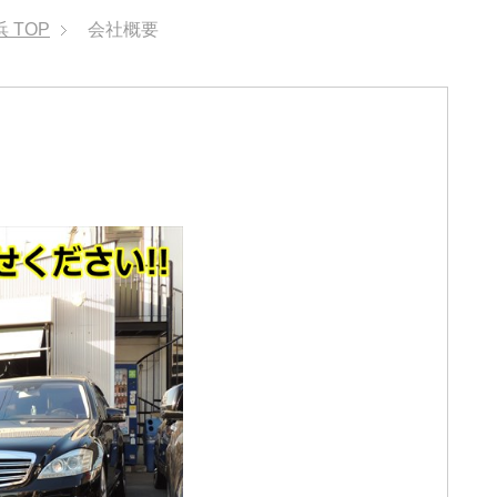
浜
TOP
会社概要