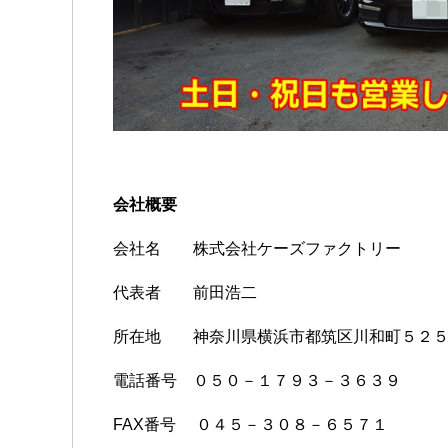
会社概要
会社名 株式会社ケーズファクトリー
代表者 前田浩二
所在地 神奈川県横浜市都筑区川和町５２５
電話番号 ０５０－１７９３－３６３９
FAX番号 ０４５－３０８－６５７１