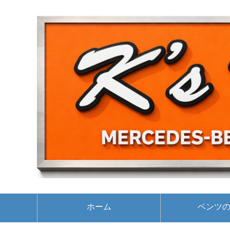
ホーム
ベンツ