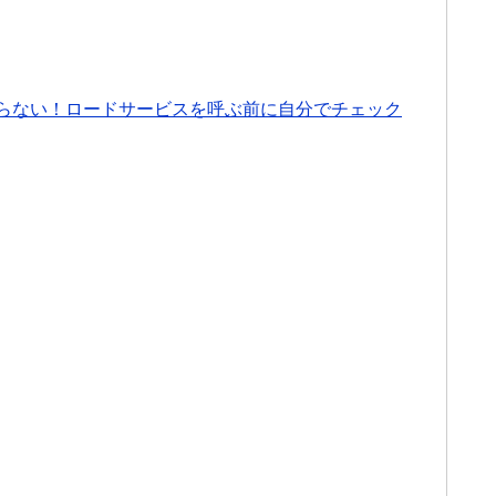
らない！ロードサービスを呼ぶ前に自分でチェック