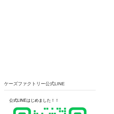
ケーズファクトリー公式LINE
公式LINEはじめました！！