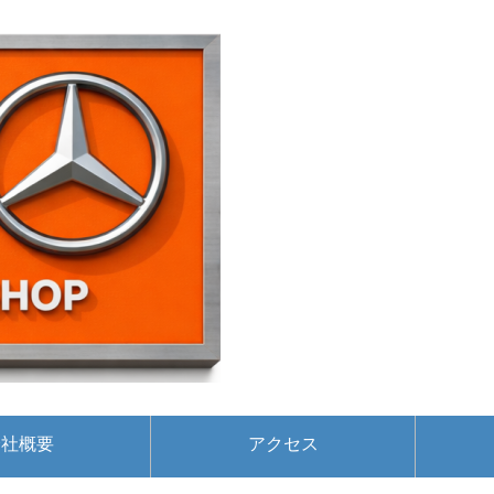
会社概要
アクセス