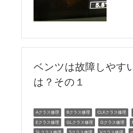
ベンツは故障しやす
は？その１
Aクラス修理
Bクラス修理
CLKクラス修理
Eクラス修理
GLクラス修理
Gクラス修理
SLクラス修理
Sクラス修理
Vクラス修理