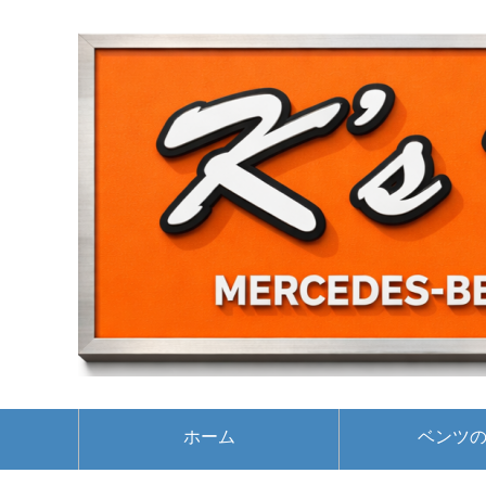
ホーム
ベンツ