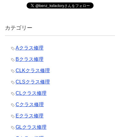
カテゴリー
Aクラス修理
Bクラス修理
CLKクラス修理
CLSクラス修理
CLクラス修理
Cクラス修理
Eクラス修理
GLクラス修理