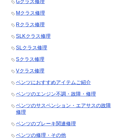
Gクラス修理
Mクラス修理
Rクラス修理
SLKクラス修理
SLクラス修理
Sクラス修理
Vクラス修理
ベンツにおすすめアイテムご紹介
ベンツのエンジン不調・故障・修理
ベンツのサスペンション・エアサスの故障
修理
ベンツのブレーキ関連修理
ベンツの修理・その他