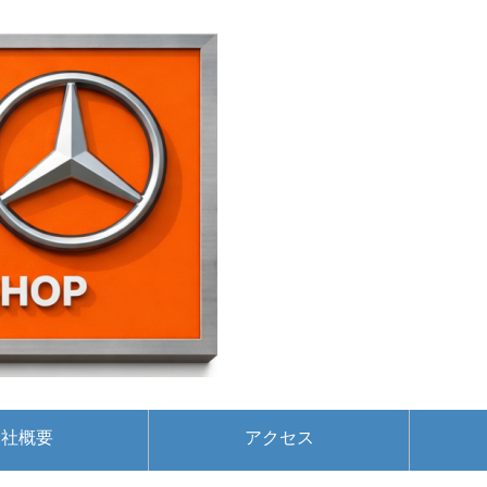
会社概要
アクセス