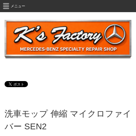
メニュー
洗車モップ 伸縮 マイクロファイ
バー SEN2