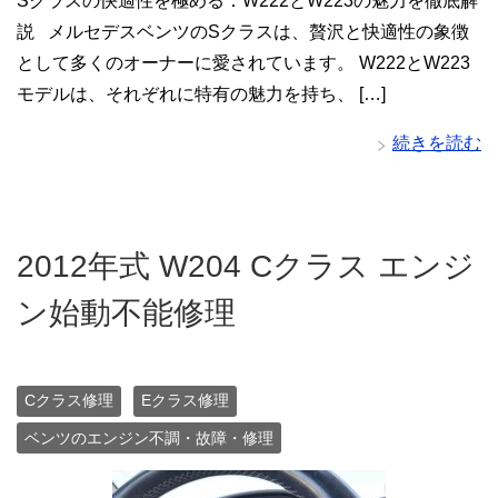
Sクラスの快適性を極める：W222とW223の魅力を徹底解
説 メルセデスベンツのSクラスは、贅沢と快適性の象徴
として多くのオーナーに愛されています。 W222とW223
モデルは、それぞれに特有の魅力を持ち、 […]
続きを読む
2012年式 W204 Cクラス エンジ
ン始動不能修理
Cクラス修理
Eクラス修理
ベンツのエンジン不調・故障・修理