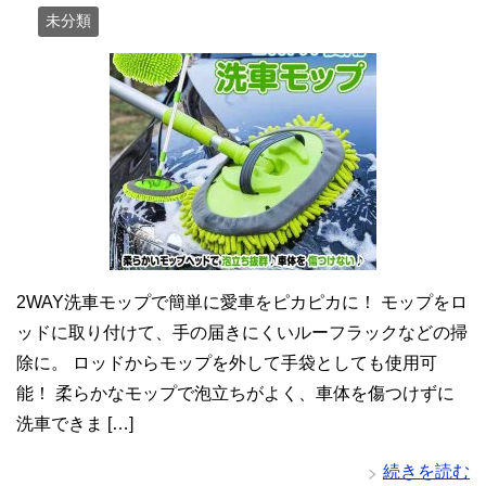
未分類
2WAY洗車モップで簡単に愛車をピカピカに！ モップをロ
ッドに取り付けて、手の届きにくいルーフラックなどの掃
除に。 ロッドからモップを外して手袋としても使用可
能！ 柔らかなモップで泡立ちがよく、車体を傷つけずに
洗車できま […]
続きを読む