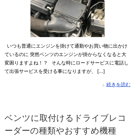
いつも普通にエンジンを掛けて通勤やお買い物に出かけ
ているのに 突然ベンツのエンジンが掛からなくなると大
変困りますよね！？ そんな時にロードサービスに電話し
て出張サービスを受ける事になりますが、 […]
続きを読む
ベンツに取付けるドライブレコ
ーダーの種類やおすすめ機種