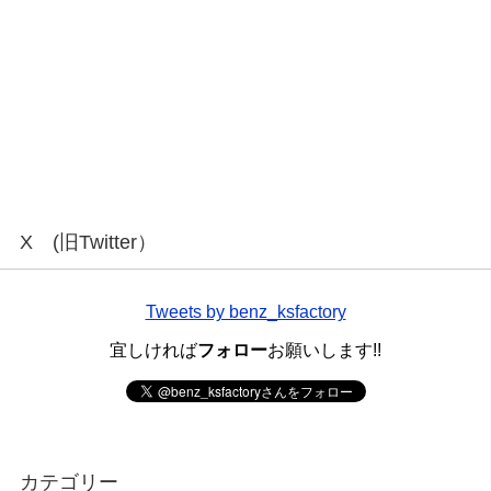
X (旧Twitter）
Tweets by benz_ksfactory
宜しければ
フォロー
お願いします!!
カテゴリー