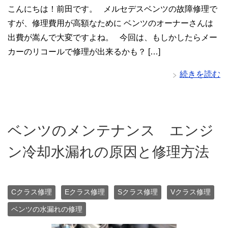
こんにちは！前田です。 メルセデスベンツの故障修理で
すが、修理費用が高額なために ベンツのオーナーさんは
出費が嵩んで大変ですよね。 今回は、もしかしたらメー
カーのリコールで修理が出来るかも？ […]
続きを読む
ベンツのメンテナンス エンジ
ン冷却水漏れの原因と修理方法
Cクラス修理
Eクラス修理
Sクラス修理
Vクラス修理
ベンツの水漏れの修理