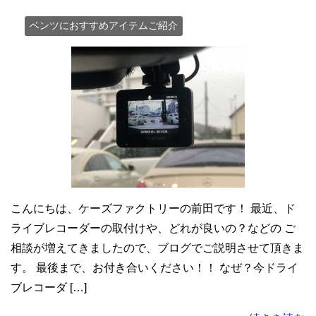
ベンツにおすすめアイテムご紹介
こんにちは、ケーズファクトリーの前田です！ 最近、ド
ライブレコーダーの取付けや、どれが良いの？などの ご
相談が増えてきましたので、ブログでご説明させて頂きま
す。 最後まで、お付き合いください！！ なぜ？今ドライ
ブレコーダ […]