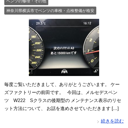
ベンツの修理・その他
神奈川県横浜市でベンツの車検・点検整備が格安
毎度ご覧いただきまして、ありがとうございます。 ケー
ズファクトリーの前田です。 今回は、メルセデスベン
ツ W222 Sクラスの後期型の メンテナンス表示のリセ
ット方法について、 お話を進めさせていただきます […]
続きを読む