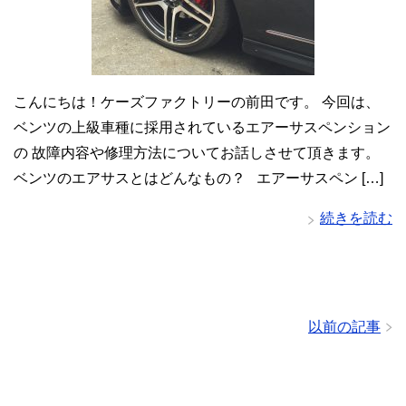
こんにちは！ケーズファクトリーの前田です。 今回は、
ベンツの上級車種に採用されているエアーサスペンション
の 故障内容や修理方法についてお話しさせて頂きます。
ベンツのエアサスとはどんなもの？ エアーサスペン […]
続きを読む
以前の記事