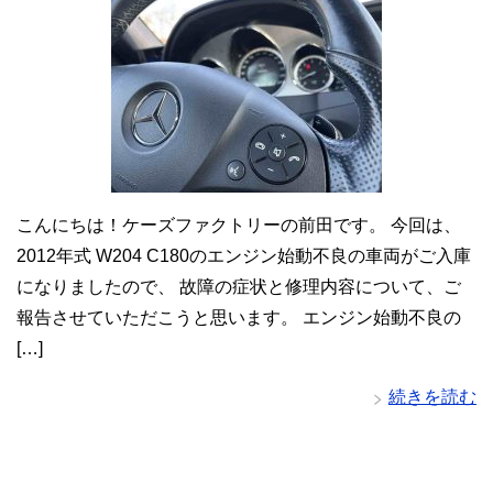
こんにちは！ケーズファクトリーの前田です。 今回は、
2012年式 W204 C180のエンジン始動不良の車両がご入庫
になりましたので、 故障の症状と修理内容について、ご
報告させていただこうと思います。 エンジン始動不良の
[…]
続きを読む