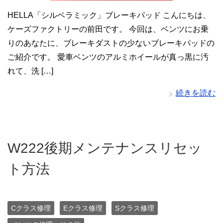
HELLA「シルベラミック」ブレーキパッド こんにちは、
ケーズファクトリーの前田です。 今回は、ベンツにお乗
りのあなたに、ブレーキダストの少ないブレーキパッドの
ご紹介です。 愛車ベンツのアルミホイールが真っ黒に汚
れて、洗 […]
続きを読む
W222後期メンテナンスリセッ
ト方法
Cクラス修理
Eクラス修理
Sクラス修理