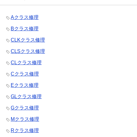
Aクラス修理
Bクラス修理
CLKクラス修理
CLSクラス修理
CLクラス修理
Cクラス修理
Eクラス修理
GLクラス修理
Gクラス修理
Mクラス修理
Rクラス修理