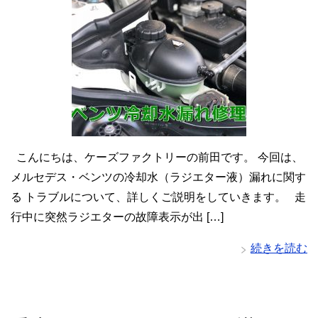
こんにちは、ケーズファクトリーの前田です。 今回は、
メルセデス・ベンツの冷却水（ラジエター液）漏れに関す
る トラブルについて、詳しくご説明をしていきます。 走
行中に突然ラジエターの故障表示が出 […]
続きを読む