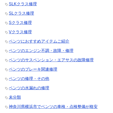
SLKクラス修理
SLクラス修理
Sクラス修理
Vクラス修理
ベンツにおすすめアイテムご紹介
ベンツのエンジン不調・故障・修理
ベンツのサスペンション・エアサスの故障修理
ベンツのブレーキ関連修理
ベンツの修理・その他
ベンツの水漏れの修理
未分類
神奈川県横浜市でベンツの車検・点検整備が格安