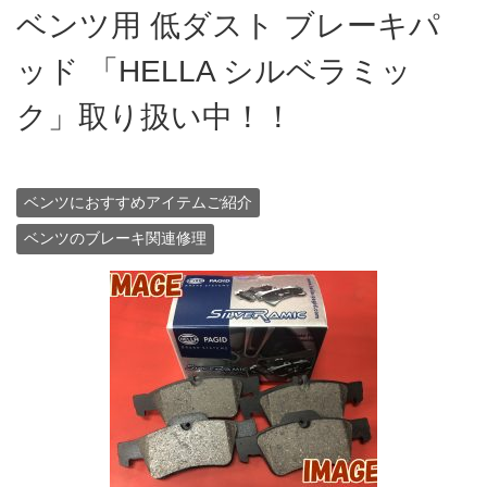
ベンツ用 低ダスト ブレーキパ
ッド 「HELLA シルベラミッ
ク」取り扱い中！！
ベンツにおすすめアイテムご紹介
ベンツのブレーキ関連修理