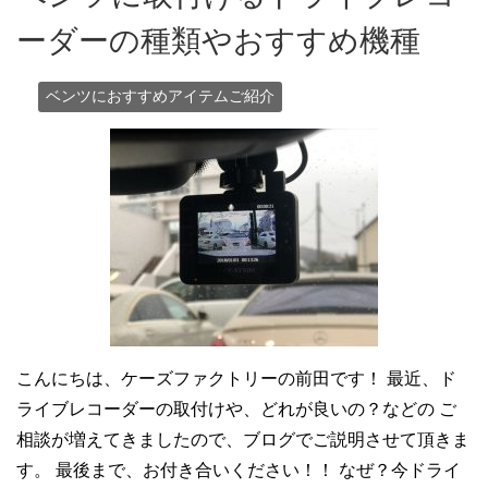
ーダーの種類やおすすめ機種
ベンツにおすすめアイテムご紹介
こんにちは、ケーズファクトリーの前田です！ 最近、ド
ライブレコーダーの取付けや、どれが良いの？などの ご
相談が増えてきましたので、ブログでご説明させて頂きま
す。 最後まで、お付き合いください！！ なぜ？今ドライ