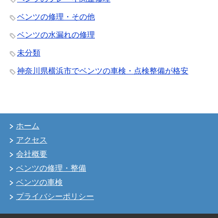
ベンツの修理・その他
ベンツの水漏れの修理
未分類
神奈川県横浜市でベンツの車検・点検整備が格安
ホーム
アクセス
会社概要
ベンツの修理・整備
ベンツの車検
プライバシーポリシー