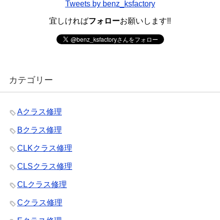
Tweets by benz_ksfactory
宜しければ
フォロー
お願いします!!
カテゴリー
Aクラス修理
Bクラス修理
CLKクラス修理
CLSクラス修理
CLクラス修理
Cクラス修理