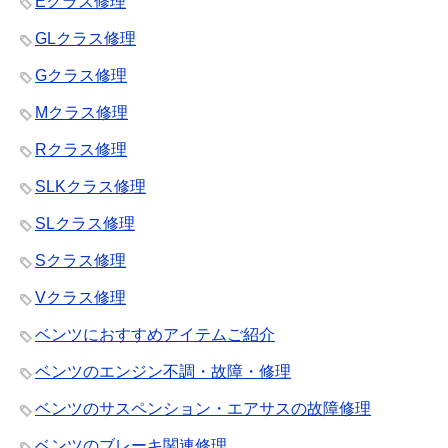
Eクラス修理
GLクラス修理
Gクラス修理
Mクラス修理
Rクラス修理
SLKクラス修理
SLクラス修理
Sクラス修理
Vクラス修理
ベンツにおすすめアイテムご紹介
ベンツのエンジン不調・故障・修理
ベンツのサスペンション・エアサスの故障修理
ベンツのブレーキ関連修理