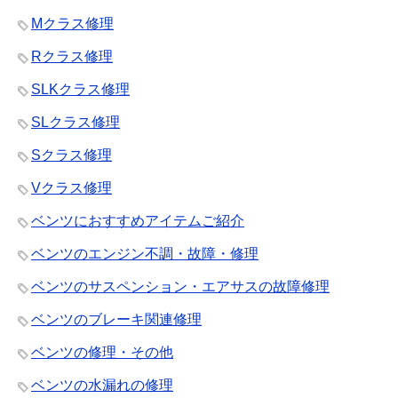
Mクラス修理
Rクラス修理
SLKクラス修理
SLクラス修理
Sクラス修理
Vクラス修理
ベンツにおすすめアイテムご紹介
ベンツのエンジン不調・故障・修理
ベンツのサスペンション・エアサスの故障修理
ベンツのブレーキ関連修理
ベンツの修理・その他
ベンツの水漏れの修理