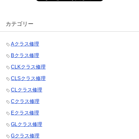
カテゴリー
Aクラス修理
Bクラス修理
CLKクラス修理
CLSクラス修理
CLクラス修理
Cクラス修理
Eクラス修理
GLクラス修理
Gクラス修理