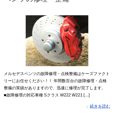
メルセデスベンツの故障修理・点検整備はケーズファクト
リーにお任せください！！ 年間数百台の故障修理・点検
整備の実績がありますので、迅速に修理が完了します。
■故障修理の対応車種 Sクラス W222 W221 […]
続きを読む