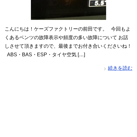
こんにちは！ケーズファクトリーの前田です。 今回もよ
くあるベンツの故障表示や頻度の多い故障について お話
しさせて頂きますので、最後までお付き合いくださいね！
ABS・BAS・ESP・タイヤ空気 […]
続きを読む