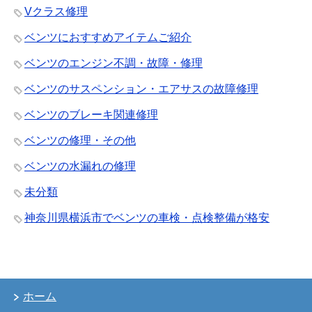
Vクラス修理
ベンツにおすすめアイテムご紹介
ベンツのエンジン不調・故障・修理
ベンツのサスペンション・エアサスの故障修理
ベンツのブレーキ関連修理
ベンツの修理・その他
ベンツの水漏れの修理
未分類
神奈川県横浜市でベンツの車検・点検整備が格安
ホーム