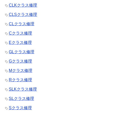
CLKクラス修理
CLSクラス修理
CLクラス修理
Cクラス修理
Eクラス修理
GLクラス修理
Gクラス修理
Mクラス修理
Rクラス修理
SLKクラス修理
SLクラス修理
Sクラス修理