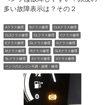
多い故障表示は？その２
Aクラス修理
Bクラス修理
CLKクラス修理
CLSクラス修理
CLクラス修理
Cクラス修理
Eクラス修理
GLクラス修理
Gクラス修理
Mクラス修理
Rクラス修理
SLKクラス修理
SLクラス修理
Sクラス修理
Vクラス修理
ベンツのエンジン不調・故障・修理