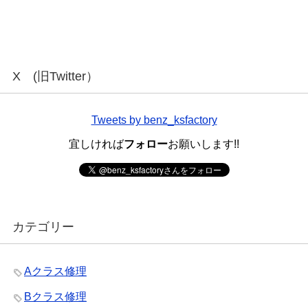
X (旧Twitter）
Tweets by benz_ksfactory
宜しければ
フォロー
お願いします!!
カテゴリー
Aクラス修理
Bクラス修理