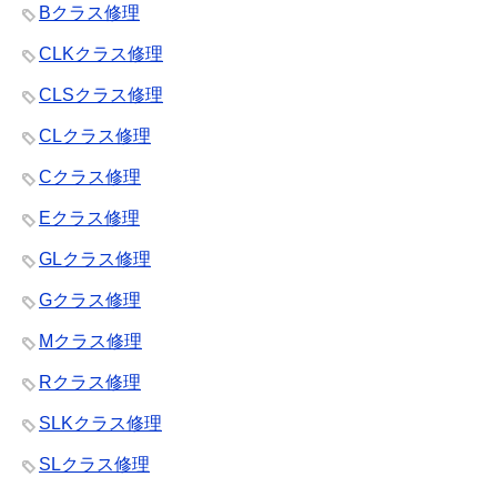
Bクラス修理
CLKクラス修理
CLSクラス修理
CLクラス修理
Cクラス修理
Eクラス修理
GLクラス修理
Gクラス修理
Mクラス修理
Rクラス修理
SLKクラス修理
SLクラス修理