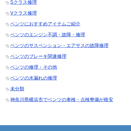
Sクラス修理
Vクラス修理
ベンツにおすすめアイテムご紹介
ベンツのエンジン不調・故障・修理
ベンツのサスペンション・エアサスの故障修理
ベンツのブレーキ関連修理
ベンツの修理・その他
ベンツの水漏れの修理
未分類
神奈川県横浜市でベンツの車検・点検整備が格安