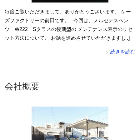
毎度ご覧いただきまして、ありがとうございます。 ケー
ズファクトリーの前田です。 今回は、メルセデスベン
ツ W222 Sクラスの後期型の メンテナンス表示のリセ
ット方法について、 お話を進めさせていただきます […]
続きを読む
会社概要