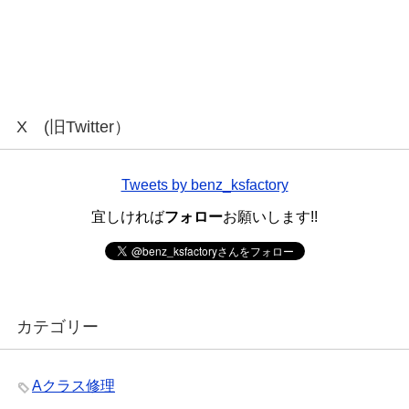
X (旧Twitter）
Tweets by benz_ksfactory
宜しければ
フォロー
お願いします!!
カテゴリー
Aクラス修理