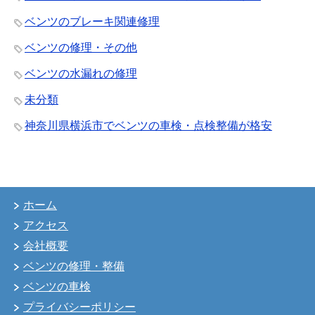
ベンツのブレーキ関連修理
ベンツの修理・その他
ベンツの水漏れの修理
未分類
神奈川県横浜市でベンツの車検・点検整備が格安
ホーム
アクセス
会社概要
ベンツの修理・整備
ベンツの車検
プライバシーポリシー