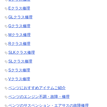
Eクラス修理
GLクラス修理
Gクラス修理
Mクラス修理
Rクラス修理
SLKクラス修理
SLクラス修理
Sクラス修理
Vクラス修理
ベンツにおすすめアイテムご紹介
ベンツのエンジン不調・故障・修理
ベンツのサスペンション・エアサスの故障修理