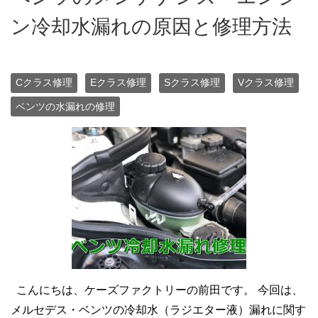
ン冷却水漏れの原因と修理方法
Cクラス修理
Eクラス修理
Sクラス修理
Vクラス修理
ベンツの水漏れの修理
こんにちは、ケーズファクトリーの前田です。 今回は、
メルセデス・ベンツの冷却水（ラジエター液）漏れに関す