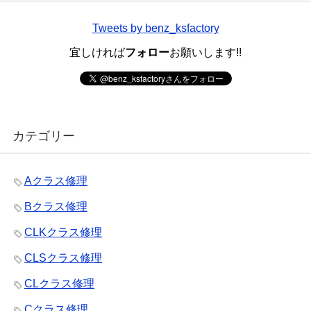
Tweets by benz_ksfactory
宜しければ
フォロー
お願いします!!
カテゴリー
Aクラス修理
Bクラス修理
CLKクラス修理
CLSクラス修理
CLクラス修理
Cクラス修理