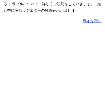
る トラブルについて、詳しくご説明をしていきます。 走
行中に突然ラジエターの故障表示が出 […]
続きを読む