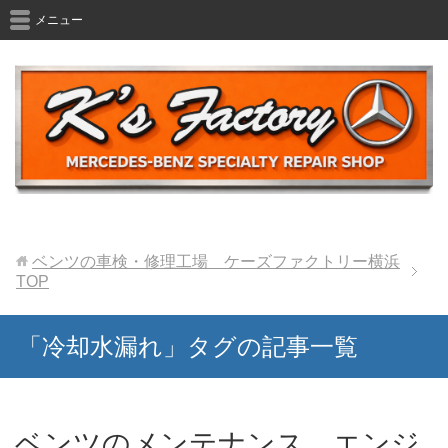
メニュー
ベンツの車検・修理工場 ケーズファクトリー横浜
TOP
「冷却水漏れ」タグの記事一覧
ベンツのメンテナンス エンジ