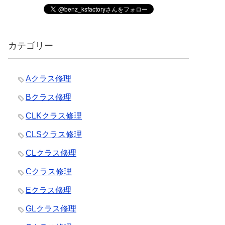
カテゴリー
Aクラス修理
Bクラス修理
CLKクラス修理
CLSクラス修理
CLクラス修理
Cクラス修理
Eクラス修理
GLクラス修理