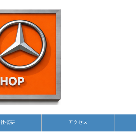
会社概要
アクセス