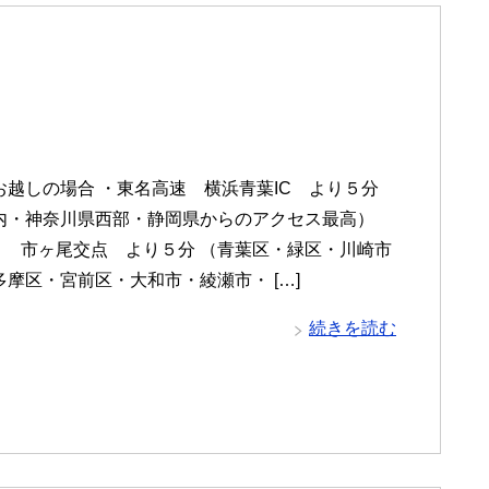
お越しの場合 ・東名高速 横浜青葉IC より５分
内・神奈川県西部・静岡県からのアクセス最高）
６ 市ヶ尾交点 より５分 （青葉区・緑区・川崎市
摩区・宮前区・大和市・綾瀬市・ […]
続きを読む