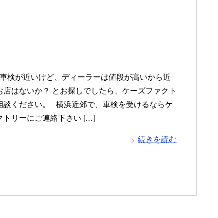
車検が近いけど、ディーラーは値段が高いから近
お店はないか？ とお探しでしたら、ケーズファクト
相談ください。 横浜近郊で、車検を受けるならケ
トリーにご連絡下さい […]
続きを読む