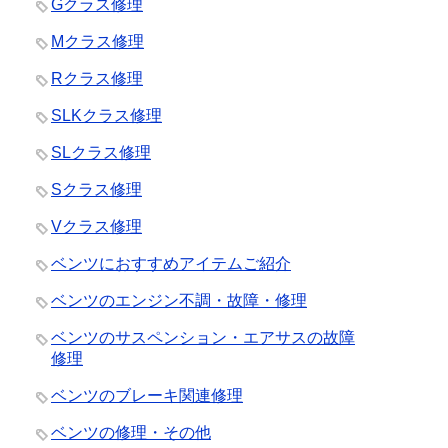
Gクラス修理
Mクラス修理
Rクラス修理
SLKクラス修理
SLクラス修理
Sクラス修理
Vクラス修理
ベンツにおすすめアイテムご紹介
ベンツのエンジン不調・故障・修理
ベンツのサスペンション・エアサスの故障
修理
ベンツのブレーキ関連修理
ベンツの修理・その他