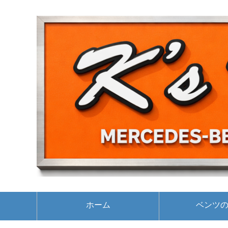
ホーム
ベンツ