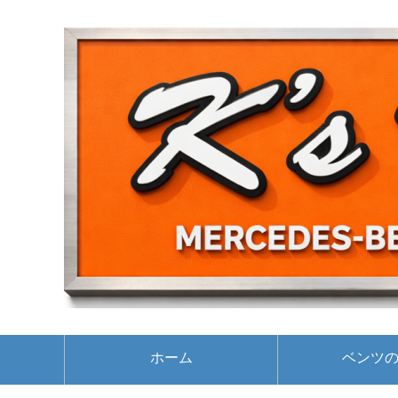
ホーム
ベンツ