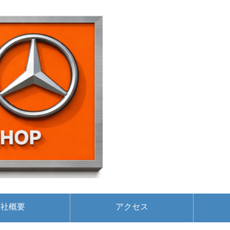
会社概要
アクセス