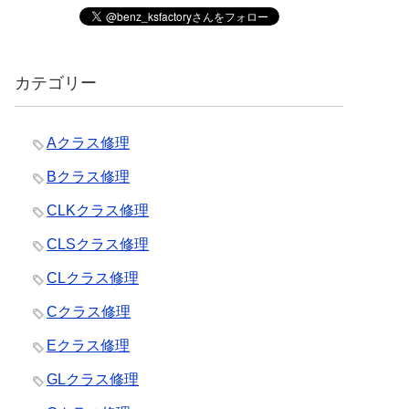
カテゴリー
Aクラス修理
Bクラス修理
CLKクラス修理
CLSクラス修理
CLクラス修理
Cクラス修理
Eクラス修理
GLクラス修理