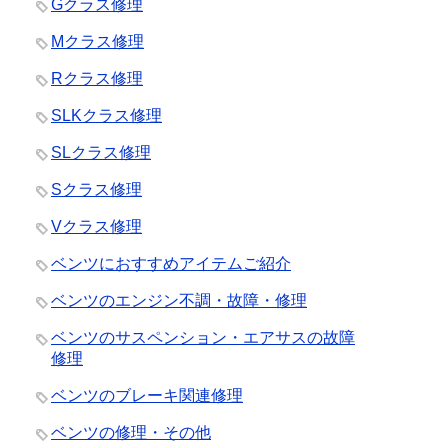
Gクラス修理
Mクラス修理
Rクラス修理
SLKクラス修理
SLクラス修理
Sクラス修理
Vクラス修理
ベンツにおすすめアイテムご紹介
ベンツのエンジン不調・故障・修理
ベンツのサスペンション・エアサスの故障
修理
ベンツのブレーキ関連修理
ベンツの修理・その他