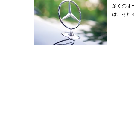
多くのオー
は、それぞ