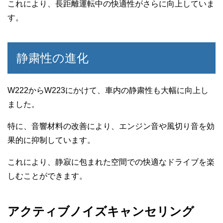
これにより、長距離運転中の快適性がさらに向上していま
す。
静粛性の進化
W222からW223にかけて、車内の静粛性も大幅に向上し
ました。
特に、音響材料の改善により、エンジン音や風切り音を効
果的に抑制しています。
これにより、静寂に包まれた空間での快適なドライブを楽
しむことができます。
アクティブノイズキャンセリング