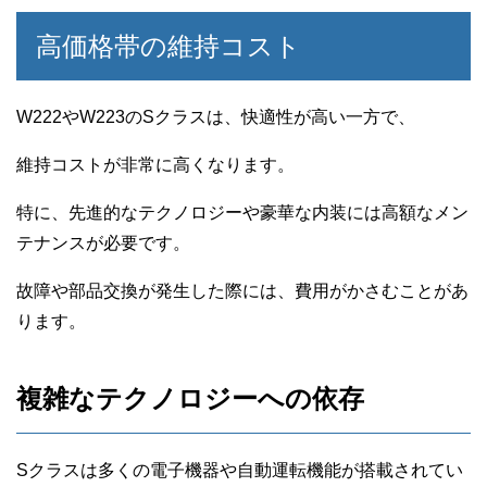
高価格帯の維持コスト
W222やW223のSクラスは、快適性が高い一方で、
維持コストが非常に高くなります。
特に、先進的なテクノロジーや豪華な内装には高額なメン
テナンスが必要です。
故障や部品交換が発生した際には、費用がかさむことがあ
ります。
複雑なテクノロジーへの依存
Sクラスは多くの電子機器や自動運転機能が搭載されてい