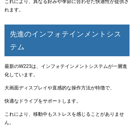
これにより、異なる好みや季節に合わせた快適性が提供さ
れます。
先進のインフォテインメントシス
テム
最新のW223は、インフォテインメントシステムが一層進
化しています。
大画面ディスプレイや直感的な操作方法が特徴で、
快適なドライブをサポートします。
これにより、移動中もストレスを感じることがありませ
ん。