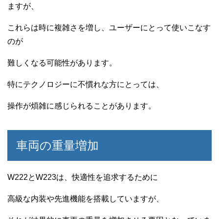
ますが、
これらは時に複雑さを増し、ユーザーにとって使いこなす
のが
難しくなる可能性があります。
特にテクノロジーに不慣れな方にとっては、
操作が煩雑に感じられることがあります。
車両の重量増加
W222とW223は、快適性を追求するために
高級な内装や先進機能を搭載していますが、