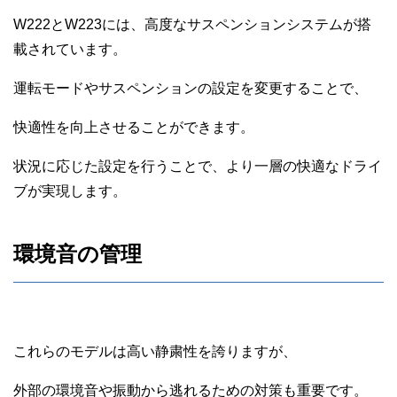
W222とW223には、高度なサスペンションシステムが搭
載されています。
運転モードやサスペンションの設定を変更することで、
快適性を向上させることができます。
状況に応じた設定を行うことで、より一層の快適なドライ
ブが実現します。
環境音の管理
これらのモデルは高い静粛性を誇りますが、
外部の環境音や振動から逃れるための対策も重要です。