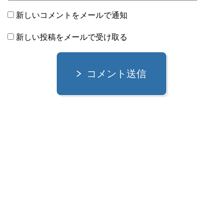
新しいコメントをメールで通知
新しい投稿をメールで受け取る
コメント送信