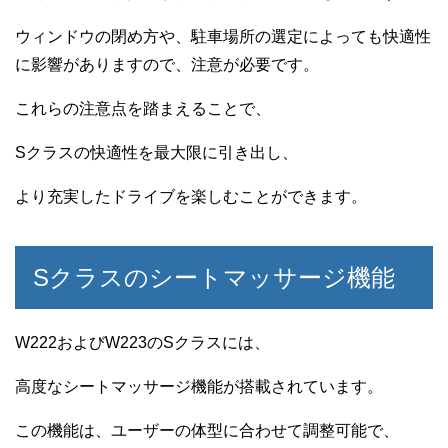
ウィンドウの閉め方や、駐車場所の選定によっても快適性
に影響がありますので、注意が必要です。
これらの注意点を踏まえることで、
Sクラスの快適性を最大限に引き出し、
より充実したドライブを楽しむことができます。
Sクラスのシートマッサージ機能
W222およびW223のSクラスには、
高度なシートマッサージ機能が搭載されています。
この機能は、ユーザーの体型に合わせて調整可能で、