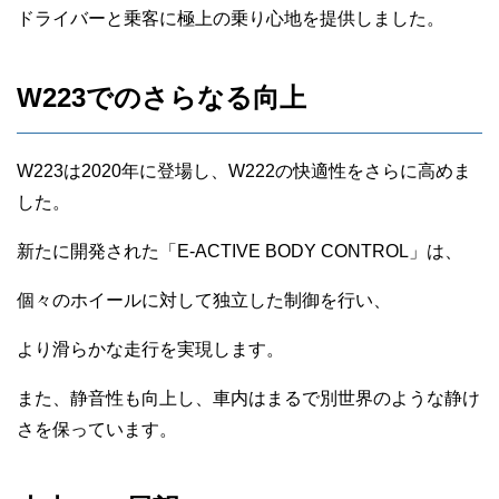
ドライバーと乗客に極上の乗り心地を提供しました。
W223でのさらなる向上
W223は2020年に登場し、W222の快適性をさらに高めま
した。
新たに開発された「E-ACTIVE BODY CONTROL」は、
個々のホイールに対して独立した制御を行い、
より滑らかな走行を実現します。
また、静音性も向上し、車内はまるで別世界のような静け
さを保っています。