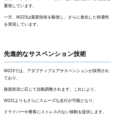
重視しています。
一方、W223は最新技術を駆使し、さらに進化した快適性
を実現しています。
先進的なサスペンション技術
W223では、アダプティブエアサスペンションが採用され
ており、
路面状況に応じて自動調整されます。これにより、
W222よりもさらにスムーズな走行が可能となり、
ドライバーや乗客にストレスのない移動を提供します。