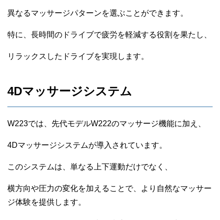
異なるマッサージパターンを選ぶことができます。
特に、長時間のドライブで疲労を軽減する役割を果たし、
リラックスしたドライブを実現します。
4Dマッサージシステム
W223では、先代モデルW222のマッサージ機能に加え、
4Dマッサージシステムが導入されています。
このシステムは、単なる上下運動だけでなく、
横方向や圧力の変化を加えることで、より自然なマッサー
ジ体験を提供します。