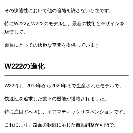
その快適性において他の追随を許さない存在です。
特にW222とW223のモデルは、最新の技術とデザインを
駆使して、
乗員にとっての快適な空間を提供しています。
W222の進化
W222は、2013年から2020年まで生産されたモデルで、
快適性を追求した数々の機能が搭載されました。
特に注目すべきは、エアマティックサスペンションです。
これにより、路面の状態に応じた自動調整が可能で、