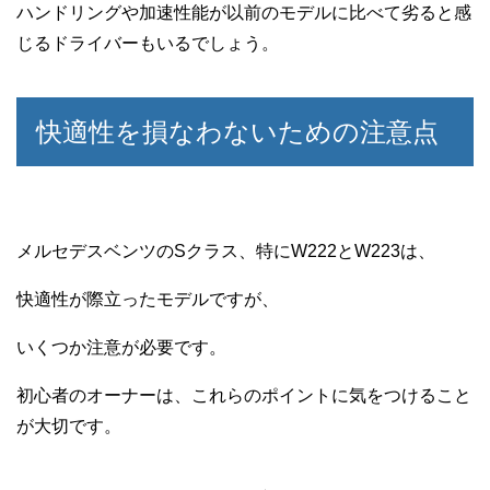
ハンドリングや加速性能が以前のモデルに比べて劣ると感
じるドライバーもいるでしょう。
快適性を損なわないための注意点
メルセデスベンツのSクラス、特にW222とW223は、
快適性が際立ったモデルですが、
いくつか注意が必要です。
初心者のオーナーは、これらのポイントに気をつけること
が大切です。