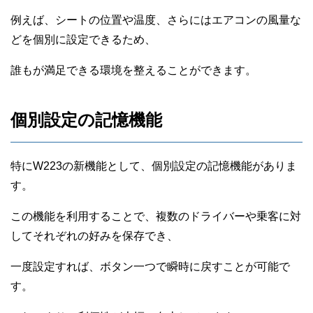
例えば、シートの位置や温度、さらにはエアコンの風量な
どを個別に設定できるため、
誰もが満足できる環境を整えることができます。
個別設定の記憶機能
特にW223の新機能として、個別設定の記憶機能がありま
す。
この機能を利用することで、複数のドライバーや乗客に対
してそれぞれの好みを保存でき、
一度設定すれば、ボタン一つで瞬時に戻すことが可能で
す。