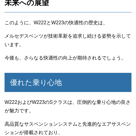
未来への展望
このように、W222とW223の快適性の歴史は、
メルセデスベンツが技術革新を追求し続ける姿勢を示して
います。
今後も、さらなる快適性の向上が期待されるでしょう。
優れた乗り心地
W222およびW223のSクラスは、圧倒的な乗り心地の良さ
が魅力です。
高品質なサスペンションシステムと先進的なエアサスペン
ションが搭載されており、