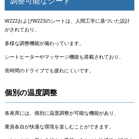
調整可能なシート
W222およびW223のシートは、人間工学に基づいた設計
がされており、
多様な調整機能が備わっています。
シートヒーターやマッサージ機能も搭載されており、
長時間のドライブでも疲れにくいです。
個別の温度調整
各座席には、個別に温度調整が可能な機能があり、
乗員各自が快適な環境を楽しむことができます。