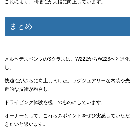
これにより、利便性が大幅に向上しています。
まとめ
メルセデスベンツのSクラスは、W222からW223へと進化
し、
快適性がさらに向上しました。ラグジュアリーな内装や先
進的な技術が融合し、
ドライビング体験を極上のものにしています。
オーナーとして、これらのポイントをぜひ実感していただ
きたいと思います。