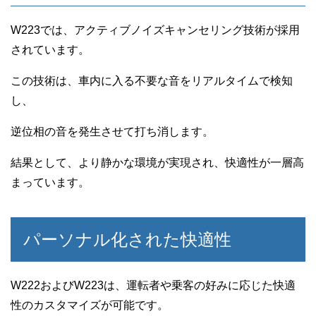
W223では、アクティブノイズキャンセリング技術が採用
されています。
この技術は、車内に入る不要な音をリアルタイムで検知
し、
逆位相の音を発生させて打ち消します。
結果として、より静かな環境が実現され、快適性が一層高
まっています。
パーソナル化された快適性
W222およびW223は、運転者や乗客の好みに応じた快適
性のカスタマイズが可能です。