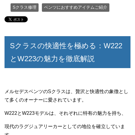
Sクラス修理
ベンツにおすすめアイテムご紹介
Sクラスの快適性を極める：W222
とW223の魅力を徹底解説
メルセデスベンツのSクラスは、贅沢と快適性の象徴とし
て多くのオーナーに愛されています。
W222とW223モデルは、それぞれに特有の魅力を持ち、
現代のラグジュアリーカーとしての地位を確立していま
す。