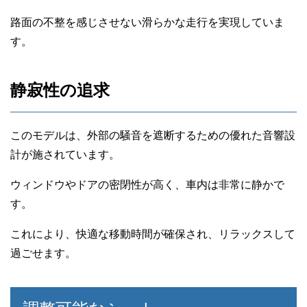
路面の不整を感じさせない滑らかな走行を実現していま
す。
静寂性の追求
このモデルは、外部の騒音を遮断するための優れた音響設
計が施されています。
ウィンドウやドアの密閉性が高く、車内は非常に静かで
す。
これにより、快適な移動時間が確保され、リラックスして
過ごせます。