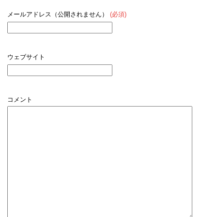
メールアドレス（公開されません）
(必須)
ウェブサイト
コメント