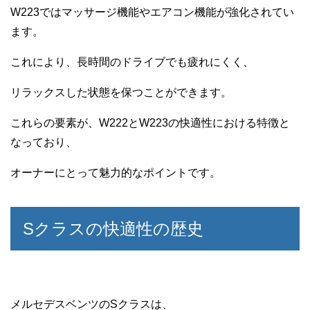
W223ではマッサージ機能やエアコン機能が強化されてい
ます。
これにより、長時間のドライブでも疲れにくく、
リラックスした状態を保つことができます。
これらの要素が、W222とW223の快適性における特徴と
なっており、
オーナーにとって魅力的なポイントです。
Sクラスの快適性の歴史
メルセデスベンツのSクラスは、