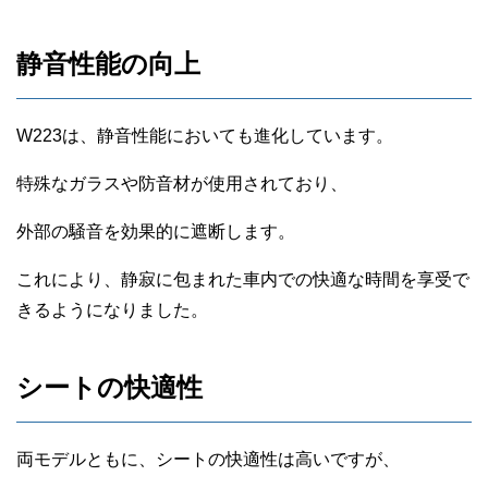
静音性能の向上
W223は、静音性能においても進化しています。
特殊なガラスや防音材が使用されており、
外部の騒音を効果的に遮断します。
これにより、静寂に包まれた車内での快適な時間を享受で
きるようになりました。
シートの快適性
両モデルともに、シートの快適性は高いですが、