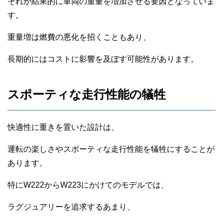
それが結果的に車両の重量を増加させる要因となっていま
す。
重量増は燃費の悪化を招くこともあり、
長期的にはコストに影響を及ぼす可能性があります。
スポーティな走行性能の犠牲
快適性に重きを置いた設計は、
運転の楽しさやスポーティな走行性能を犠牲にすることが
あります。
特にW222からW223にかけてのモデルでは、
ラグジュアリーを追求するあまり、