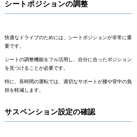
シートポジションの調整
快適なドライブのためには、シートポジションが非常に重
要です。
シートの調整機能をフル活用し、自分に合ったポジション
を見つけることが必要です。
特に、長時間の運転では、適切なサポートが腰や背中の負
担を軽減します。
サスペンション設定の確認