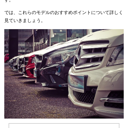
では、これらのモデルのおすすめポイントについて詳しく
見ていきましょう。